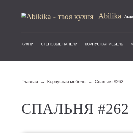
Abilika
Акци
КУХНИ
СТЕНОВЫЕ ПАНЕЛИ
КОРПУСНАЯ МЕБЕЛЬ
Главная
Корпусная мебель
Спальня #262
СПАЛЬНЯ #262