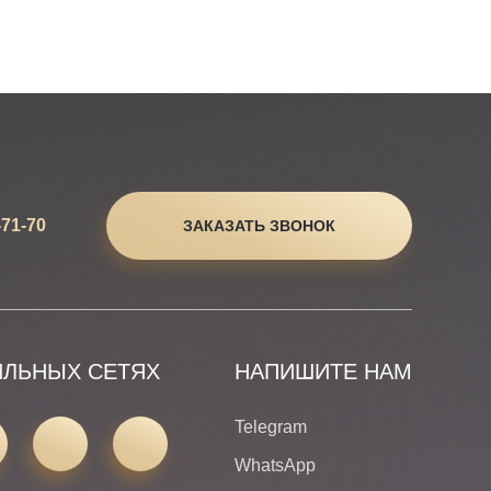
-71-70
ЗАКАЗАТЬ ЗВОНОК
ИЛЬНЫХ СЕТЯХ
НАПИШИТЕ НАМ
Telegram
WhatsApp