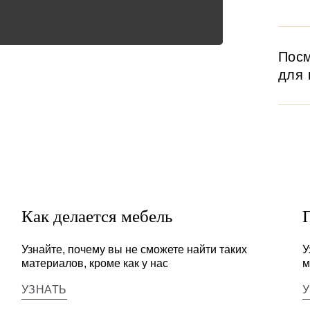
Посм
для 
Как делается мебель
Узнайте, почему вы не сможете найти таких
У
материалов, кроме как у нас
м
УЗНАТЬ