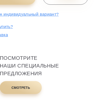
н индивидуальный вариант?
упить?
авка
ПОСМОТРИТЕ
НАШИ СПЕЦИАЛЬНЫЕ
ПРЕДЛОЖЕНИЯ
СМОТРЕТЬ