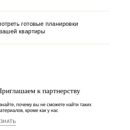
отреть готовые планировки
вашей квартиры
Приглашаем к партнерству
знайте, почему вы не сможете найти таких
атериалов, кроме как у нас
УЗНАТЬ