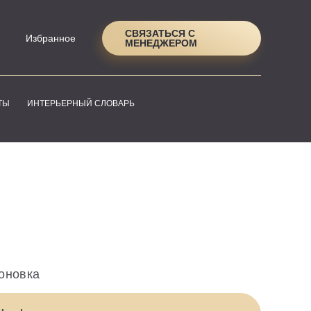
СВЯЗАТЬСЯ С
Избранное
МЕНЕДЖЕРОМ
ТЫ
ИНТЕРЬЕРНЫЙ СЛОВАРЬ
оновка