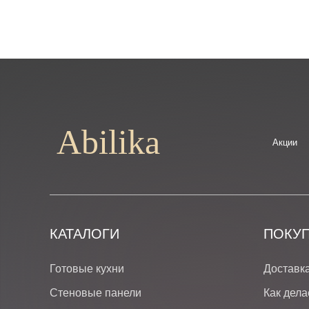
Abilika
Акции
КАТАЛОГИ
ПОКУ
Готовые кухни
Доставк
Стеновые панели
Как дела