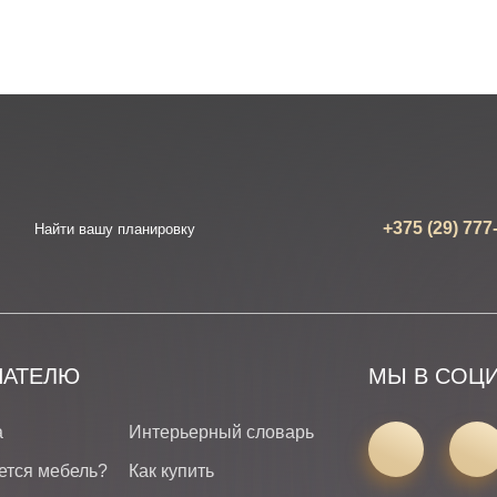
+375 (29) 777
Найти вашу планировку
ПАТЕЛЮ
МЫ В СОЦ
а
Интерьерный словарь
ется мебель?
Как купить