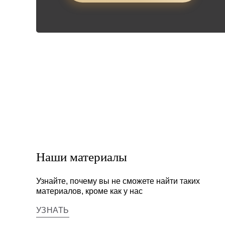
Наши материалы
Узнайте, почему вы не сможете найти таких
материалов, кроме как у нас
УЗНАТЬ