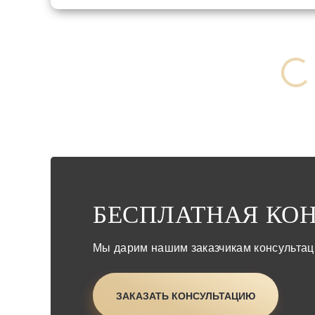
БЕСПЛАТНАЯ КО
Мы дарим нашим заказчикам консульта
ЗАКАЗАТЬ КОНСУЛЬТАЦИЮ