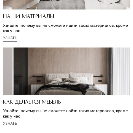
Наши материалы
Узнайте, почему вы не сможете найти таких материалов, кроме
как у нас
УЗНАТЬ
Как делается мебель
Узнайте, почему вы не сможете найти таких материалов, кроме
как у нас
УЗНАТЬ