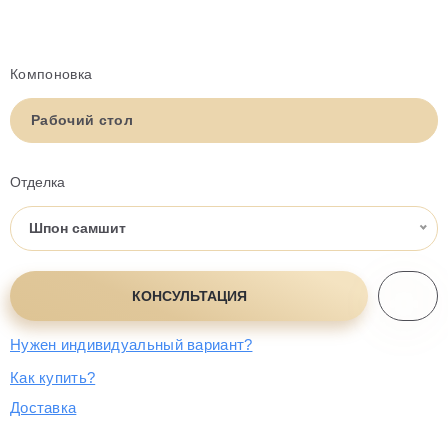
Компоновка
Рабочий стол
Отделка
Шпон самшит
КОНСУЛЬТАЦИЯ
Нужен индивидуальный вариант?
Как купить?
Доставка