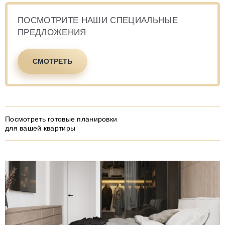
ПОСМОТРИТЕ
НАШИ СПЕЦИАЛЬНЫЕ
ПРЕДЛОЖЕНИЯ
СМОТРЕТЬ
Посмотреть готовые планировки
для вашей квартиры