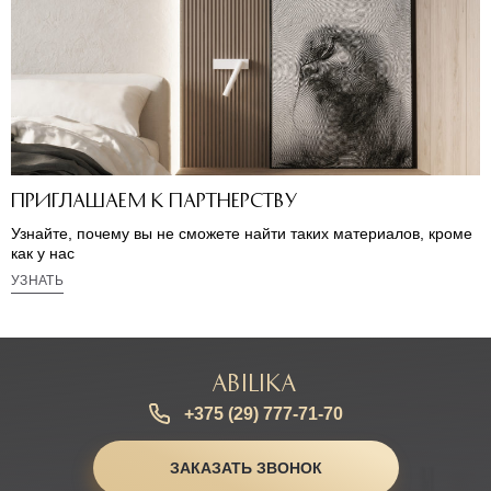
Приглашаем к партнерству
Узнайте, почему вы не сможете найти таких материалов, кроме
как у нас
УЗНАТЬ
Abilika
+375 (29) 777-71-70
ЗАКАЗАТЬ ЗВОНОК