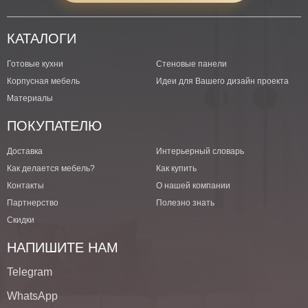
КАТАЛОГИ
Готовые кухни
Стеновые панели
Корпусная мебель
Идеи для Вашего дизайн проекта
Материалы
ПОКУПАТЕЛЮ
Доставка
Интерьерный словарь
Как делается мебель?
Как купить
Контакты
О нашей компании
Партнерство
Полезно знать
Скидки
НАПИШИТЕ НАМ
Telegram
WhatsApp