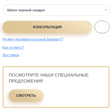
Шпон черный сандал
КОНСУЛЬТАЦИЯ
Нужен индивидуальный вариант?
Как купить?
Доставка
ПОСМОТРИТЕ
НАШИ СПЕЦИАЛЬНЫЕ
ПРЕДЛОЖЕНИЯ
СМОТРЕТЬ