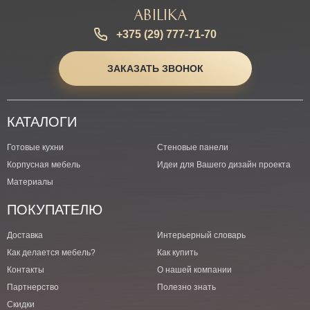
Abilika
+375 (29) 777-71-70
ЗАКАЗАТЬ ЗВОНОК
КАТАЛОГИ
Готовые кухни
Стеновые панели
Корпусная мебель
Идеи для Вашего дизайн проекта
Материалы
ПОКУПАТЕЛЮ
Доставка
Интерьерный словарь
Как делается мебель?
Как купить
Контакты
О нашей компании
Партнерство
Полезно знать
Скидки