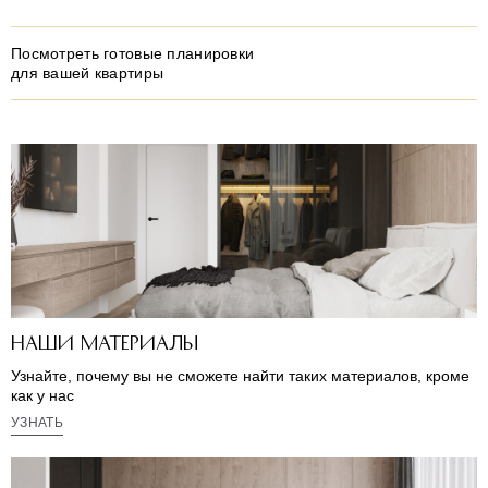
Посмотреть готовые планировки
для вашей квартиры
Наши материалы
Узнайте, почему вы не сможете найти таких материалов, кроме
как у нас
УЗНАТЬ