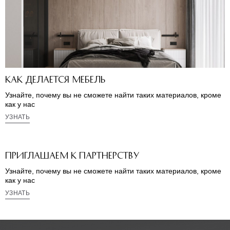
Как делается мебель
Узнайте, почему вы не сможете найти таких материалов, кроме
как у нас
УЗНАТЬ
Приглашаем к партнерству
Узнайте, почему вы не сможете найти таких материалов, кроме
как у нас
УЗНАТЬ